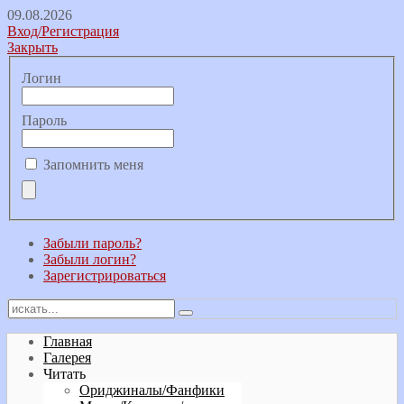
09.08.2026
Вход/Регистрация
Закрыть
Логин
Пароль
Запомнить меня
Забыли пароль?
Забыли логин?
Зарегистрироваться
Главная
Галерея
Читать
Ориджиналы/Фанфики