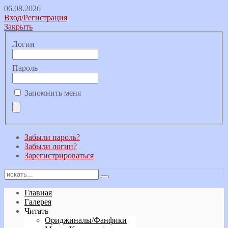
06.08.2026
Вход/Регистрация
Закрыть
Логин
Пароль
Запомнить меня
Забыли пароль?
Забыли логин?
Зарегистрироваться
Главная
Галерея
Читать
Ориджиналы/Фанфики