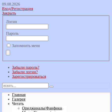
09.08.2026
Вход/Регистрация
Закрыть
Логин
Пароль
Запомнить меня
Забыли пароль?
Забыли логин?
Зарегистрироваться
Главная
Галерея
Читать
Ориджиналы/Фанфики