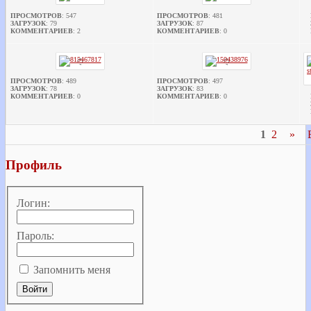
ПРОСМОТРОВ
: 547
ПРОСМОТРОВ
: 481
ЗАГРУЗОК
: 79
ЗАГРУЗОК
: 87
КОММЕНТАРИЕВ
: 2
КОММЕНТАРИЕВ
: 0
ПРОСМОТРОВ
: 489
ПРОСМОТРОВ
: 497
ЗАГРУЗОК
: 78
ЗАГРУЗОК
: 83
КОММЕНТАРИЕВ
: 0
КОММЕНТАРИЕВ
: 0
1
2
»
Профиль
Логин:
Пароль:
Запомнить меня