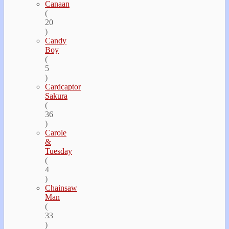
Canaan
(
20
)
Candy
Boy
(
5
)
Cardcaptor
Sakura
(
36
)
Carole
&
Tuesday
(
4
)
Chainsaw
Man
(
33
)