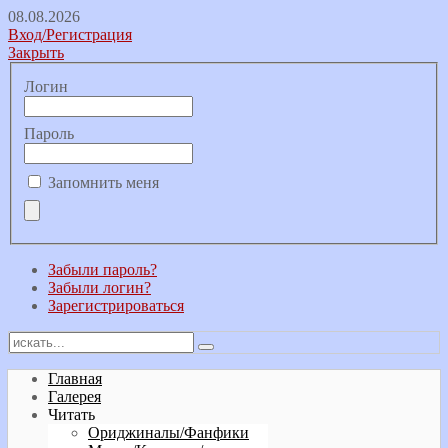
08.08.2026
Вход/Регистрация
Закрыть
Логин
Пароль
Запомнить меня
Забыли пароль?
Забыли логин?
Зарегистрироваться
Главная
Галерея
Читать
Ориджиналы/Фанфики