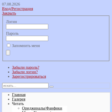
07.08.2026
Вход/Регистрация
Закрыть
Логин
Пароль
Запомнить меня
Забыли пароль?
Забыли логин?
Зарегистрироваться
Главная
Галерея
Читать
Ориджиналы/Фанфики