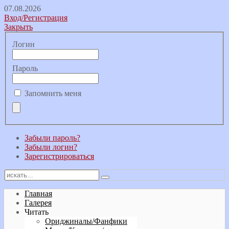
07.08.2026
Вход/Регистрация
Закрыть
Логин
Пароль
Запомнить меня
Забыли пароль?
Забыли логин?
Зарегистрироваться
Главная
Галерея
Читать
Ориджиналы/Фанфики