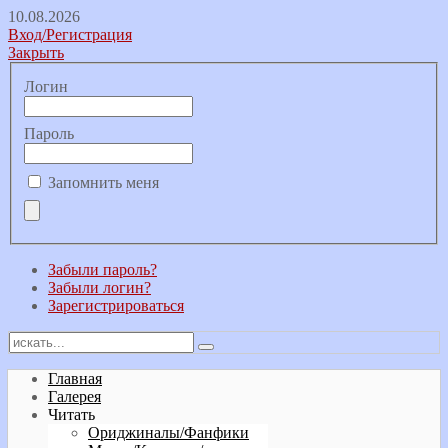
10.08.2026
Вход/Регистрация
Закрыть
Логин
Пароль
Запомнить меня
Забыли пароль?
Забыли логин?
Зарегистрироваться
Главная
Галерея
Читать
Ориджиналы/Фанфики