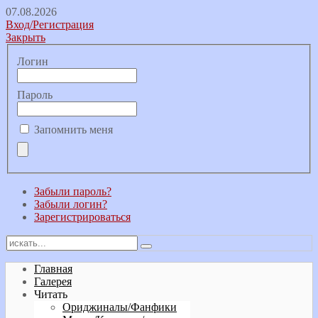
07.08.2026
Вход/Регистрация
Закрыть
Логин
Пароль
Запомнить меня
Забыли пароль?
Забыли логин?
Зарегистрироваться
Главная
Галерея
Читать
Ориджиналы/Фанфики