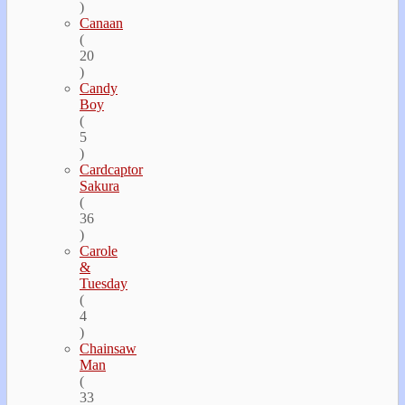
)
Canaan
(
20
)
Candy
Boy
(
5
)
Cardcaptor
Sakura
(
36
)
Carole
&
Tuesday
(
4
)
Chainsaw
Man
(
33