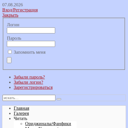
07.08.2026
Вход/Регистрация
Закрыть
Логин
Пароль
Запомнить меня
Забыли пароль?
Забыли логин?
Зарегистрироваться
Главная
Галерея
Читать
Ориджиналы/Фанфики