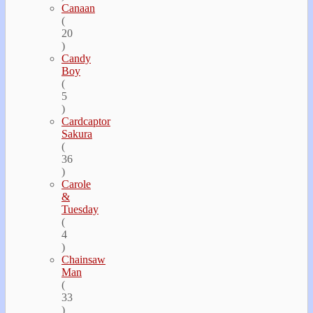
Canaan
(
20
)
Candy
Boy
(
5
)
Cardcaptor
Sakura
(
36
)
Carole
&
Tuesday
(
4
)
Chainsaw
Man
(
33
)