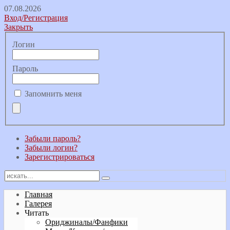
07.08.2026
Вход/Регистрация
Закрыть
Логин
Пароль
Запомнить меня
Забыли пароль?
Забыли логин?
Зарегистрироваться
Главная
Галерея
Читать
Ориджиналы/Фанфики