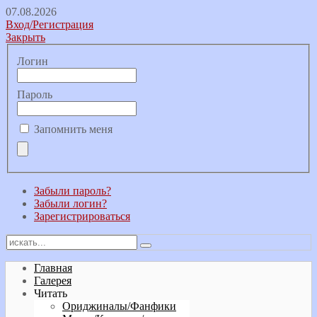
07.08.2026
Вход/Регистрация
Закрыть
Логин
Пароль
Запомнить меня
Забыли пароль?
Забыли логин?
Зарегистрироваться
Главная
Галерея
Читать
Ориджиналы/Фанфики