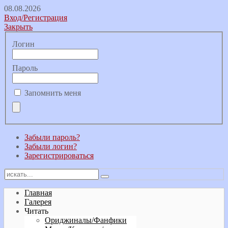
08.08.2026
Вход/Регистрация
Закрыть
Логин
Пароль
Запомнить меня
Забыли пароль?
Забыли логин?
Зарегистрироваться
Главная
Галерея
Читать
Ориджиналы/Фанфики