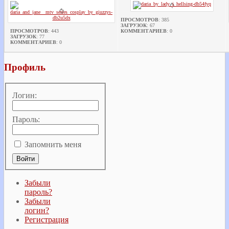
ПРОСМОТРОВ
: 385
ЗАГРУЗОК
: 67
ПРОСМОТРОВ
: 443
КОММЕНТАРИЕВ
: 0
ЗАГРУЗОК
: 77
КОММЕНТАРИЕВ
: 0
Профиль
Логин:
Пароль:
Запомнить меня
Забыли
пароль?
Забыли
логин?
Регистрация