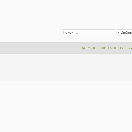
ЗАГРУЗОК
ПРОСМОТРОВ
Д