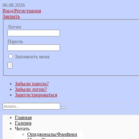
06.08.2026
Вход/Регистрация
Закрыть
Логин
Пароль
Запомнить меня
Забыли пароль?
Забыли логин?
Зарегистрироваться
Главная
Галерея
Читать
Ориджиналы/Фанфики