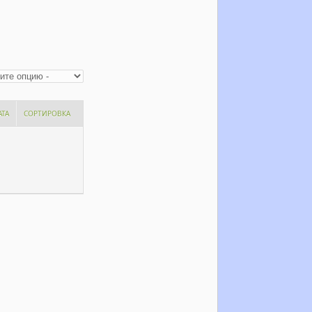
АТА
СОРТИРОВКА