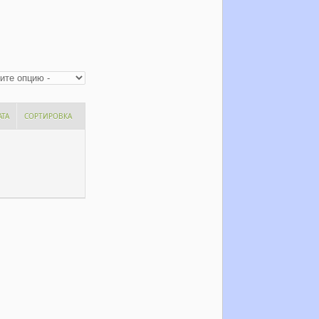
АТА
СОРТИРОВКА