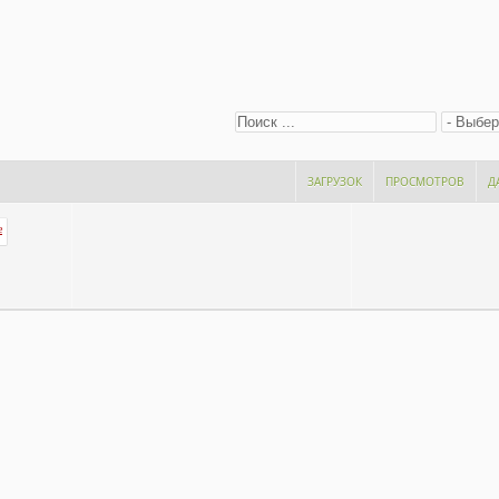
ЗАГРУЗОК
ПРОСМОТРОВ
Д