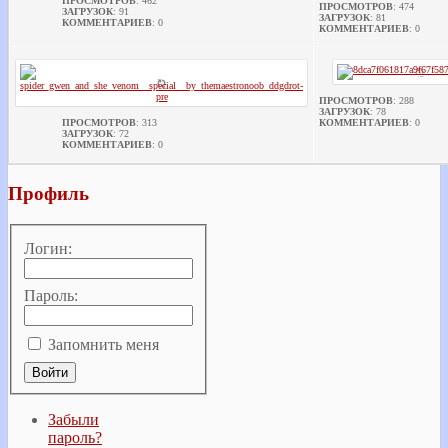
ПРОСМОТРОВ
: 462
ПРОСМОТРОВ
: 474
ЗАГРУЗОК
: 91
ЗАГРУЗОК
: 81
КОММЕНТАРИЕВ
: 0
КОММЕНТАРИЕВ
: 0
ПРОСМОТРОВ
: 288
ЗАГРУЗОК
: 78
ПРОСМОТРОВ
: 313
КОММЕНТАРИЕВ
: 0
ЗАГРУЗОК
: 72
КОММЕНТАРИЕВ
: 0
Профиль
Логин:
Пароль:
Запомнить меня
Забыли
пароль?