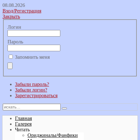
08.08.2026
Вход/Регистрация
Закрыть
Логин
Пароль
Запомнить меня
Забыли пароль?
Забыли логин?
Зарегистрироваться
Главная
Галерея
Читать
Ориджиналы/Фанфики