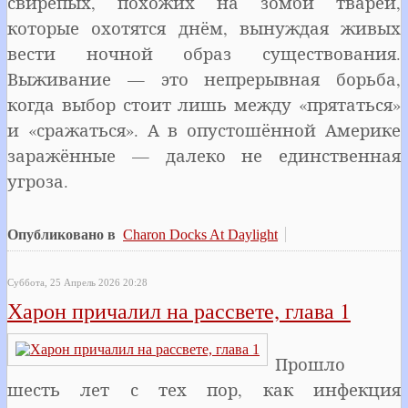
свирепых, похожих на зомби тварей,
которые охотятся днём, вынуждая живых
вести ночной образ существования.
Выживание — это непрерывная борьба,
когда выбор стоит лишь между «прятаться»
и «сражаться». А в опустошённой Америке
заражённые — далеко не единственная
угроза.
Опубликовано в
Charon Docks At Daylight
Суббота, 25 Апрель 2026 20:28
Харон причалил на рассвете, глава 1
Прошло
шесть лет с тех пор, как инфекция