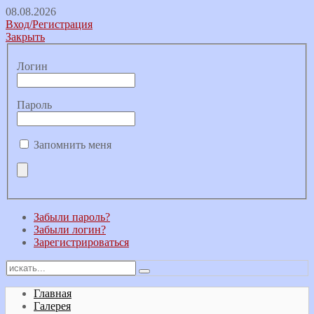
08.08.2026
Вход/Регистрация
Закрыть
Логин
Пароль
Запомнить меня
Забыли пароль?
Забыли логин?
Зарегистрироваться
Главная
Галерея