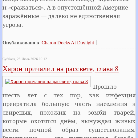
и «сражаться». А в опустошённой Америке
заражённые — далеко не единственная
угроза.
Опубликовано в
Charon Docks At Daylight
Суббота, 25 Июль 2026 00:12
Харон причалил на рассвете, глава 8
Прошло
шесть лет с тех пор, как инфекция
превратила большую часть населения в
свирепых, похожих на зомби тварей,
которые охотятся днём, вынуждая живых
вести ночной образ существования.