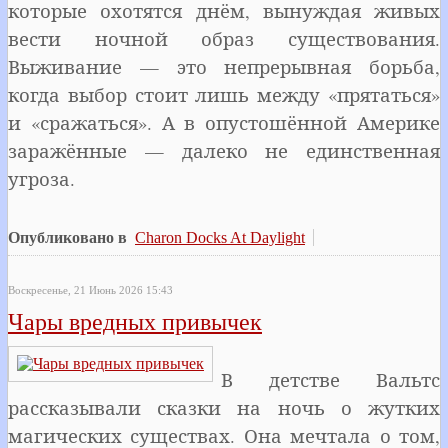
которые охотятся днём, вынуждая живых
вести ночной образ существования.
Выживание — это непрерывная борьба,
когда выбор стоит лишь между «прятаться»
и «сражаться». А в опустошённой Америке
заражённые — далеко не единственная
угроза.
Опубликовано в
Charon Docks At Daylight
Воскресенье, 21 Июнь 2026 15:43
Чары вредных привычек
В детстве Вальтс
рассказывали сказки на ночь о жутких
магических существах. Она мечтала о том,