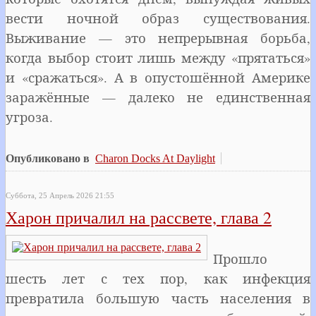
вести ночной образ существования.
Выживание — это непрерывная борьба,
когда выбор стоит лишь между «прятаться»
и «сражаться». А в опустошённой Америке
заражённые — далеко не единственная
угроза.
Опубликовано в
Charon Docks At Daylight
Суббота, 25 Апрель 2026 21:55
Харон причалил на рассвете, глава 2
Прошло
шесть лет с тех пор, как инфекция
превратила большую часть населения в