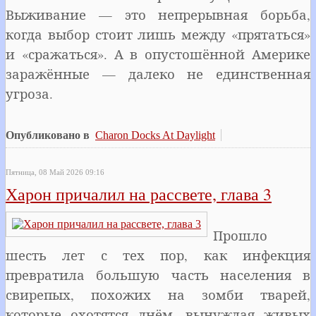
Выживание — это непрерывная борьба,
когда выбор стоит лишь между «прятаться»
и «сражаться». А в опустошённой Америке
заражённые — далеко не единственная
угроза.
Опубликовано в
Charon Docks At Daylight
Пятница, 08 Май 2026 09:16
Харон причалил на рассвете, глава 3
Прошло
шесть лет с тех пор, как инфекция
превратила большую часть населения в
свирепых, похожих на зомби тварей,
которые охотятся днём, вынуждая живых