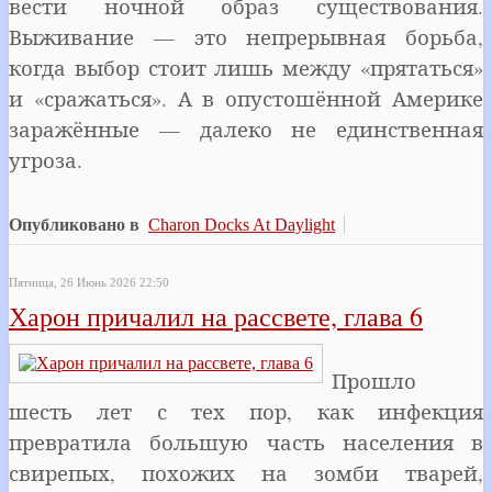
вести ночной образ существования.
Выживание — это непрерывная борьба,
когда выбор стоит лишь между «прятаться»
и «сражаться». А в опустошённой Америке
заражённые — далеко не единственная
угроза.
Опубликовано в
Charon Docks At Daylight
Пятница, 26 Июнь 2026 22:50
Харон причалил на рассвете, глава 6
Прошло
шесть лет с тех пор, как инфекция
превратила большую часть населения в
свирепых, похожих на зомби тварей,