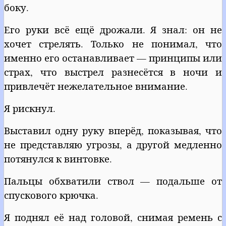
боку.
Его руки всё ещё дрожали. Я знал: он не
хочет стрелять. Только не понимал, что
именно его останавливает — принципы или
страх, что выстрел разнесётся в ночи и
привлечёт нежелательное внимание.
Я рискнул.
Выставил одну руку вперёд, показывая, что
не представляю угрозы, а другой медленно
потянулся к винтовке.
Пальцы обхватили ствол — подальше от
спускового крючка.
Я поднял её над головой, снимая ремень с