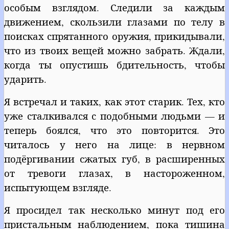
особым взглядом. Следили за каждым
движением, скользили глазами по телу в
поисках спрятанного оружия, прикидывали,
что из твоих вещей можно забрать. Ждали,
когда ты опустишь бдительность, чтобы
ударить.
Я встречал и таких, как этот старик. Тех, кто
уже сталкивался с подобными людьми — и
теперь боялся, что это повторится. Это
читалось у него на лице: в нервном
подёргивании сжатых губ, в расширенных
от тревоги глазах, в настороженном,
испытующем взгляде.
Я просидел так несколько минут под его
пристальным наблюдением, пока тишина