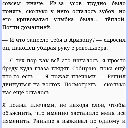
совсем иначе. Из-за усов трудно было
понять, сколько у него осталось зубов, но
его кривоватая улыбка была… тёплой.
Почти домашней.
— И что занесло тебя в Аризону? — спросил
он, наконец убирая руку с револьвера.
— С тех пор как всё это началось, я просто
бреду куда глаза глядят. Собираю, пока ещё
что-то есть. — Я пожал плечами. — Решил
двинуться на восток. Посмотреть… сколько
нас ещё осталось.
Я пожал плечами, не находя слов, чтобы
объяснить, что именно заставило меня всё
изменить. Раньше я выживал по одному и