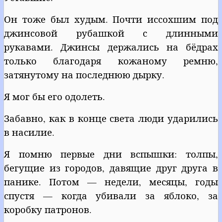
Он тоже был худым. Почти иссохшим под
джинсовой рубашкой с длинными
рукавами. Джинсы держались на бёдрах
только благодаря кожаному ремню,
затянутому на последнюю дырку.
Я мог бы его одолеть.
Забавно, как в конце света люди ударились
в насилие.
Я помню первые дни вспышки: толпы,
бегущие из городов, давящие друг друга в
панике. Потом — недели, месяцы, годы
спустя — когда убивали за яблоко, за
коробку патронов.