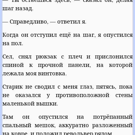
шаг назад.
— Справедливо, — ответил я.
Когда он отступил ещё на шаг, я опустился
на пол.
Сел, снял рюкзак с плеч и прислонился
спиной к прочной панели, на которой
лежала моя винтовка.
Старик не сводил с меня глаз, пятясь, пока
не оказался у противоположной стены
маленькой вышки.
Там он опустился на потрёпанный
спальный мешок, аккуратно разложенный
на ковре, и положил револьвер рядом.