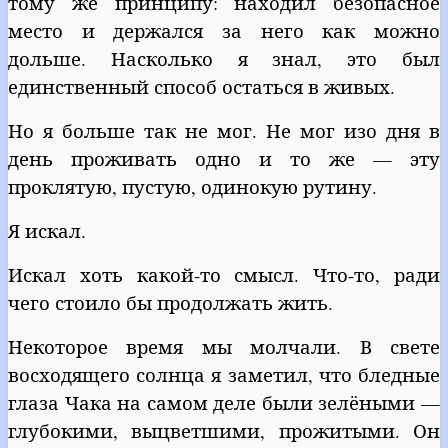
тому же принципу: находил безопасное
место и держался за него как можно
дольше. Насколько я знал, это был
единственный способ остаться в живых.
Но я больше так не мог. Не мог изо дня в
день проживать одно и то же — эту
проклятую, пустую, одинокую рутину.
Я искал.
Искал хоть какой-то смысл. Что-то, ради
чего стоило бы продолжать жить.
Некоторое время мы молчали. В свете
восходящего солнца я заметил, что бледные
глаза Чака на самом деле были зелёными —
глубокими, выцветшими, прожитыми. Он