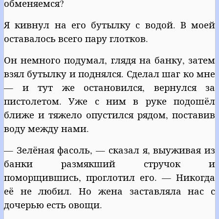
обменяемся?
Я кивнул на его бутылку с водой. В моей
оставалось всего пару глотков.
Он немного подумал, глядя на банку, затем
взял бутылку и поднялся. Сделал шаг ко мне
— и тут же остановился, вернулся за
пистолетом. Уже с ним в руке подошёл
ближе и тяжело опустился рядом, поставив
воду между нами.
— Зелёная фасоль, — сказал я, выуживая из
банки размякший стручок и
поморщившись, проглотил его. — Никогда
её не любил. Но жена заставляла нас с
дочерью есть овощи.