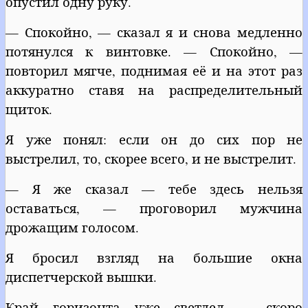
опустил одну руку.
— Спокойно, — сказал я и снова медленно
потянулся к винтовке. — Спокойно, —
повторил мягче, поднимая её и на этот раз
аккуратно ставя на распределительный
щиток.
Я уже понял: если он до сих пор не
выстрелил, то, скорее всего, и не выстрелит.
— Я же сказал — тебе здесь нельзя
оставаться, — проговорил мужчина
дрожащим голосом.
Я бросил взгляд на большие окна
диспетчерской вышки.
Край горизонта уже светлел — скоро