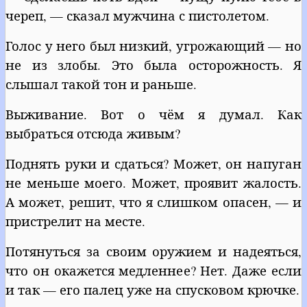
череп, — сказал мужчина с пистолетом.
Голос у него был низкий, угрожающий — но
не из злобы. Это была осторожность. Я
слышал такой тон и раньше.
Выживание. Вот о чём я думал. Как
выбраться отсюда живым?
Поднять руки и сдаться? Может, он напуган
не меньше моего. Может, проявит жалость.
А может, решит, что я слишком опасен, — и
пристрелит на месте.
Потянуться за своим оружием и надеяться,
что он окажется медленнее? Нет. Даже если
и так — его палец уже на спусковом крючке.