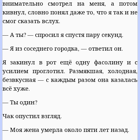
внимательно смотрел на меня, а потом
кивнул, словно понял даже то, что я так и не
смог сказать вслух.
— А ты? — спросил я спустя пару секунд.
— Я из соседнего городка, — ответил он.
Я закинул в рот ещё одну фасолину и с
усилием проглотил. Размякшая, холодная,
безвкусная — с каждым разом она казалась
всё хуже.
— Ты один?
Чак опустил взгляд.
— Моя жена умерла около пяти лет назад.