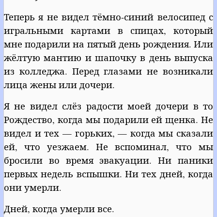
Теперь я не видел тёмно-синий велосипед с
игральными картами в спицах, который
мне подарили на пятый день рождения. Или
жёлтую мантию и шапочку в день выпуска
из колледжа. Перед глазами не возникали
лица жены или дочери.
Я не видел слёз радости моей дочери в то
Рождество, когда мы подарили ей щенка. Не
видел и тех — горьких, — когда мы сказали
ей, что уезжаем. Не вспоминал, что мы
бросили во время эвакуации. Ни паники
первых недель вспышки. Ни тех дней, когда
они умерли.
Дней, когда умерли все.