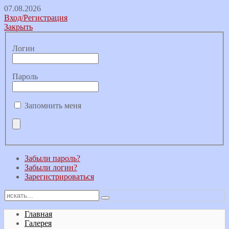
07.08.2026
Вход/Регистрация
Закрыть
Логин
Пароль
Запомнить меня
Забыли пароль?
Забыли логин?
Зарегистрироваться
Главная
Галерея