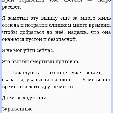
рассвет.
Я заметил эту вышку ещё за много миль
отсюда и потратил слишком много времени,
чтобы добраться до неё, надеясь, что она
окажется пустой и безопасной.
Я не мог уйти сейчас.
Это был бы смертный приговор.
— Пожалуйста… солнце уже встаёт, —
сказал я, указывая на окно. — У меня нет
времени искать другое место.
Днём выходят они.
Заражённые.