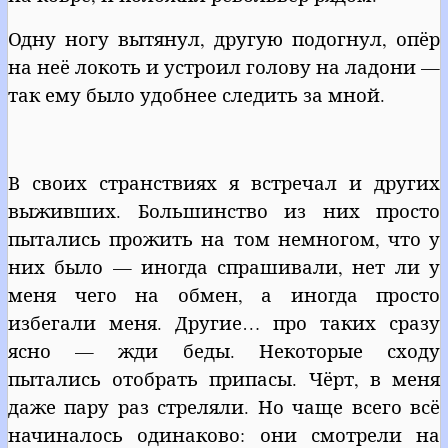
Одну ногу вытянул, другую подогнул, опёр
на неё локоть и устроил голову на ладони —
так ему было удобнее следить за мной.
В своих странствиях я встречал и других
выживших. Большинство из них просто
пытались прожить на том немногом, что у
них было — иногда спрашивали, нет ли у
меня чего на обмен, а иногда просто
избегали меня. Другие… про таких сразу
ясно — жди беды. Некоторые сходу
пытались отобрать припасы. Чёрт, в меня
даже пару раз стреляли. Но чаще всего всё
начиналось одинаково: они смотрели на