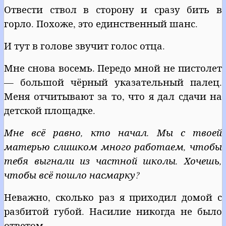
Отвести ствол в сторону и сразу бить в
горло. Похоже, это единственный шанс.
И тут в голове звучит голос отца.
Мне снова восемь. Передо мной не пистолет
— большой чёрный указательный палец.
Меня отчитывают за то, что я дал сдачи на
детской площадке.
Мне всё равно, кто начал. Мы с твоей
матерью слишком много работаем, чтобы
тебя выгнали из частной школы. Хочешь,
чтобы всё пошло насмарку?
Неважно, сколько раз я приходил домой с
разбитой губой. Насилие никогда не было
ответом.