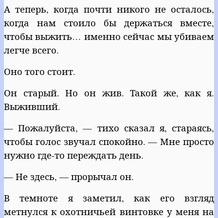
А теперь, когда почти никого не осталось,
когда нам стоило бы держаться вместе,
чтобы выжить… именно сейчас мы убиваем
легче всего.
Оно того стоит.
Он старый. Но он жив. Такой же, как я.
Выживший.
— Пожалуйста, — тихо сказал я, стараясь,
чтобы голос звучал спокойно. — Мне просто
нужно где-то переждать день.
— Не здесь, — прорычал он.
В темноте я заметил, как его взгляд
метнулся к охотничьей винтовке у меня на