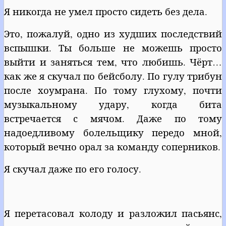
Я никогда не умел просто сидеть без дела.
Это, пожалуй, одно из худших последствий
вспышки. Ты больше не можешь просто
выйти и заняться тем, что любишь. Чёрт…
как же я скучал по бейсболу. По гулу трибун
после хоумрана. По тому глухому, почти
музыкальному удару, когда бита
встречается с мячом. Даже по тому
надоедливому болельщику передо мной,
который вечно орал за команду соперников.
Я скучал даже по его голосу.
Я перетасовал колоду и разложил пасьянс,