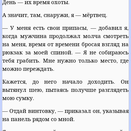
День — их время охоты.
А значит, там, снаружи, я — мёртвец.
— У меня есть свои припасы, — добавил я,
когда мужчина продолжал молча смотреть
на меня, время от времени бросая взгляд на
рюкзак за моей спиной. — Я не собираюсь
тебя грабить. Мне нужно только место, где
можно переждать.
Кажется, до него начало доходить. Он
вытянул шею, пытаясь получше разглядеть
мою сумку.
— Отдай винтовку, — приказал он, указывая
на панель рядом со мной.