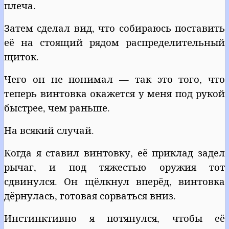
плеча.
Затем сделал вид, что собираюсь поставить
её на стоящий рядом распределительный
щиток.
Чего он не понимал — так это того, что
теперь винтовка окажется у меня под рукой
быстрее, чем раньше.
На всякий случай.
Когда я ставил винтовку, её приклад задел
рычаг, и под тяжестью оружия тот
сдвинулся. Он щёлкнул вперёд, винтовка
дёрнулась, готовая сорваться вниз.
Инстинктивно я потянулся, чтобы её