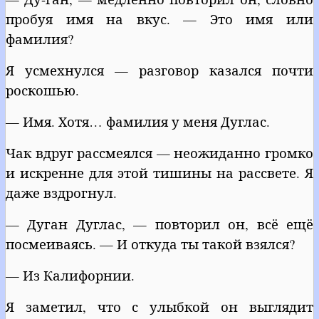
пробуя имя на вкус. — Это имя или
фамилия?
Я усмехнулся — разговор казался почти
роскошью.
— Имя. Хотя… фамилия у меня Дуглас.
Чак вдруг рассмеялся — неожиданно громко
и искренне для этой тишины на рассвете. Я
даже вздрогнул.
— Дуган Дуглас, — повторил он, всё ещё
посмеиваясь. — И откуда ты такой взялся?
— Из Калифорнии.
Я заметил, что с улыбкой он выглядит