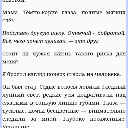
Мама. Тёмно-карие глаза, полные мягких
слёз.
Подставь другую щёку. Отвечай - добротой.
Всё, чего хочет хулиган, — это друг.
Стоит ли чужая жизнь такого риска для
меня?
Я бросил взгляд поверх ствола на человека.
Он был стар. Седые волосы ловили бледный
лунный свет, редкие усы подрагивали над
сжатыми в тонкую линию губами. Глаза —
тусклые, почти бесцветные — внимательно
следили за мной. Глубоко посаженные.
Уставшие.