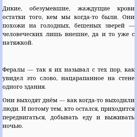
Дикие, обезумевшие, жаждущие крови
остатки того, кем мы когда-то были. Они
похожи на голодных, бешеных зверей —
человеческих лишь внешне, да и то уже с
натяжкой.
Фералы — так я их называл с тех пор, как
увидел это слово, нацарапанное на стене
одного здания.
Они выходят днём — как когда-то выходили
люди. И потому тем, кто остался, приходится
передвигаться, добывать еду и выживать
ночью.