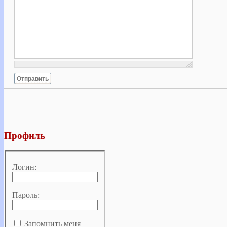
Отправить
Профиль
Логин:
Пароль:
Запомнить меня