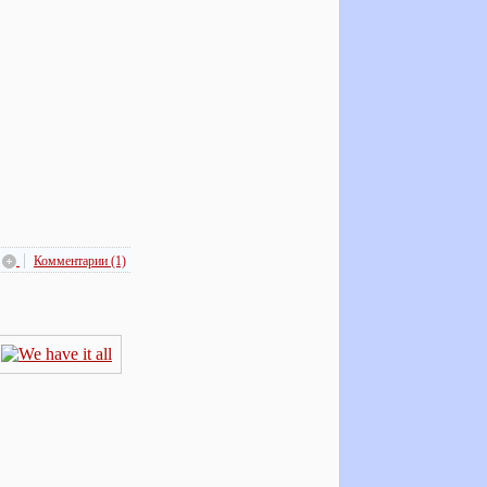
Комментарии (1)