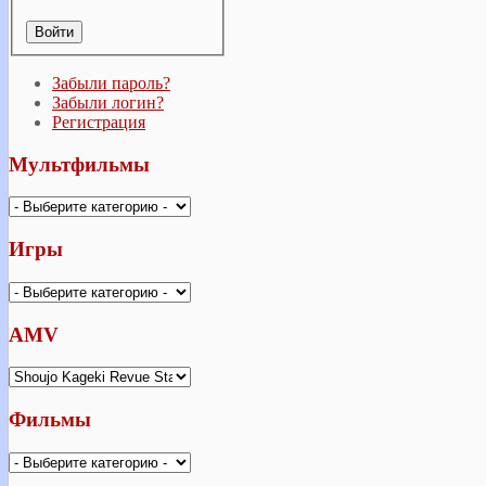
Забыли пароль?
Забыли логин?
Регистрация
Мультфильмы
Игры
AMV
Фильмы