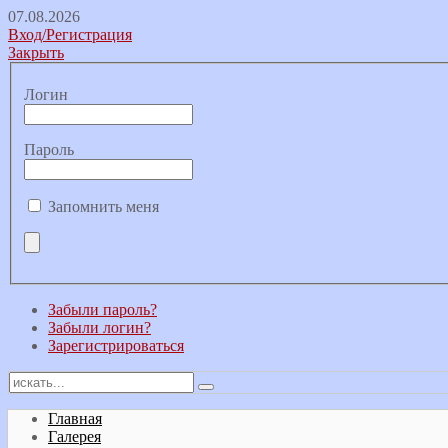
07.08.2026
Вход/Регистрация
Закрыть
Логин
Пароль
Запомнить меня
Забыли пароль?
Забыли логин?
Зарегистрироваться
Главная
Галерея