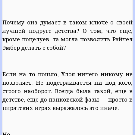
Почему она думает в таком ключе о своей
лучшей подруге детства? О том, что еще,
кроме поцелуев, та могла позволить Рэйчел
Эмбер делать с собой?
Если на то пошло, Хлоя ничего никому не
позволяет. Не подстраивается ни под кого,
строго наоборот. Всегда была такой, еще в
детстве, еще до панковской фазы — просто в
пиратских играх выражалось это иначе.
Но...