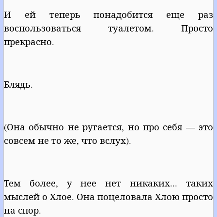
И ей теперь понадобится еще раз
воспользоваться туалетом. Просто
прекрасно.
Блядь.
(Она обычно не ругается, но про себя — это
совсем не то же, что вслух).
Тем более, у нее нет никаких... таких
мыслей о Хлое. Она поцеловала Хлою просто
на спор.