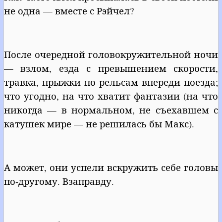
не одна — вместе с Рэйчел?
После очередной головокружительной ночи
— взлом, езда с превышением скорости,
травка, прыжки по рельсам впереди поезда;
что угодно, на что хватит фантазии (на что
никогда — в нормальном, не съехавшем с
катушек мире — не решилась бы Макс).
А может, они успели вскружить себе головы
по-другому. Взаправду.