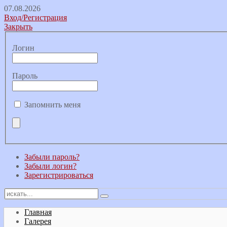
07.08.2026
Вход/Регистрация
Закрыть
Логин
Пароль
Запомнить меня
Забыли пароль?
Забыли логин?
Зарегистрироваться
Главная
Галерея