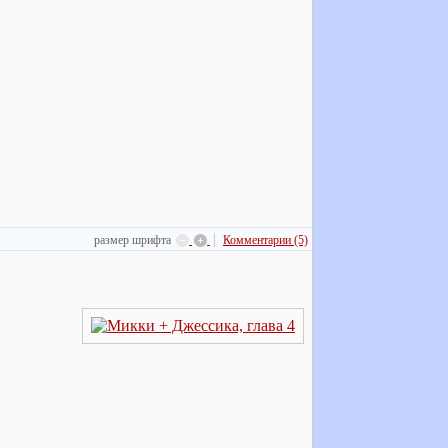
размер шрифта
Комментарии (5)