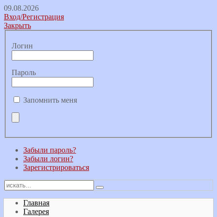
09.08.2026
Вход/Регистрация
Закрыть
Логин
Пароль
Запомнить меня
Забыли пароль?
Забыли логин?
Зарегистрироваться
Главная
Галерея