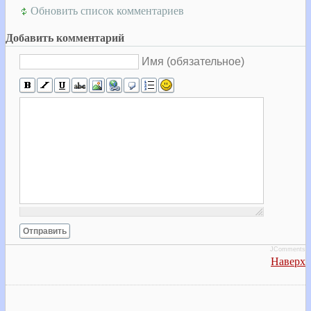
Обновить список комментариев
Добавить комментарий
Имя (обязательное)
Отправить
JComments
Наверх